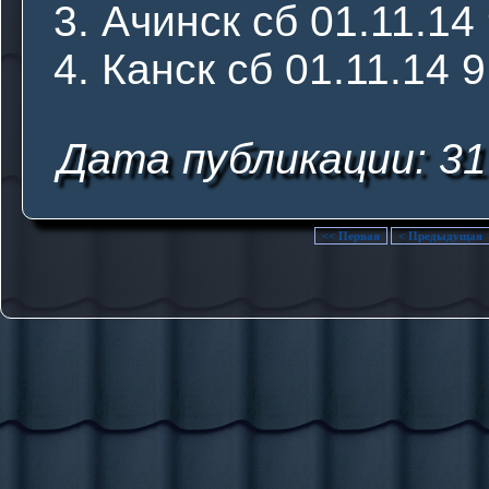
Ачинск сб 01.11.14 
Канск сб 01.11.14 9
Дата публикации: 31
<< Первая
< Предыдущая