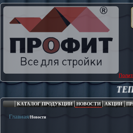
Полит
ТЕПЛИЦЫ, ПОЛИ
КАТАЛОГ ПРОДУКЦИИ
НОВОСТИ
АКЦИИ
ПР
Главная
/
Новости