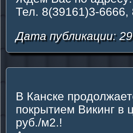
Тел. 8(39161)3-6666,
Дата публикации: 29
В Канске продолжае
покрытием Викинг в 
руб./м2.!