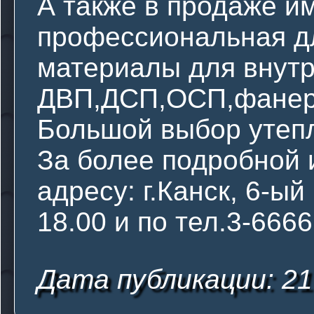
А также в продаже и
профессиональная дл
материалы для внутр
ДВП,ДСП,ОСП,фанера
Большой выбор утепл
За более подробной
адресу: г.Канск, 6-ый
18.00 и по тел.3-666
Дата публикации: 21