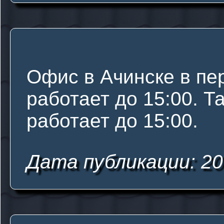
Офис в Ачинске в пер
работает до 15:00. Т
работает до 15:00.
Дата публикации: 20