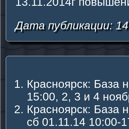
13.11.2014г повышен
Дата публикации: 14
Красноярск: База н
15:00, 2, 3 и 4 ноя
Красноярск: База н
сб 01.11.14 10:00-1