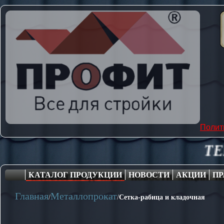
Полит
ТЕПЛИЦЫ, ПО
КАТАЛОГ ПРОДУКЦИИ
НОВОСТИ
АКЦИИ
ПР
Главная
Металлопрокат
/
/
Сетка-рабица и кладочная